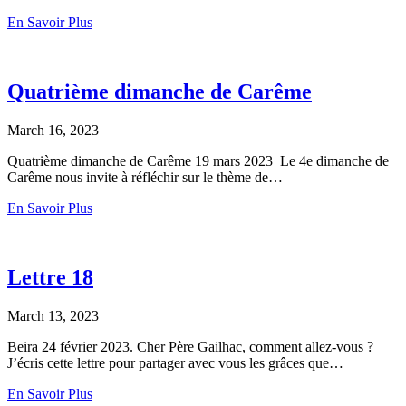
En Savoir Plus
Quatrième dimanche de Carême
March 16, 2023
Quatrième dimanche de Carême 19 mars 2023 Le 4e dimanche de
Carême nous invite à réfléchir sur le thème de…
En Savoir Plus
Lettre 18
March 13, 2023
Beira 24 février 2023. Cher Père Gailhac, comment allez-vous ?
J’écris cette lettre pour partager avec vous les grâces que…
En Savoir Plus