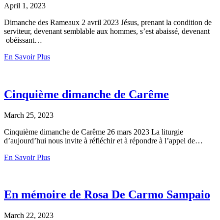
April 1, 2023
Dimanche des Rameaux 2 avril 2023 Jésus, prenant la condition de
serviteur, devenant semblable aux hommes, s’est abaissé, devenant
obéissant…
En Savoir Plus
Cinquième dimanche de Carême
March 25, 2023
Cinquième dimanche de Carême 26 mars 2023 La liturgie
d’aujourd’hui nous invite à réfléchir et à répondre à l’appel de…
En Savoir Plus
En mémoire de Rosa De Carmo Sampaio
March 22, 2023