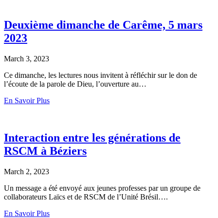
Deuxième dimanche de Carême, 5 mars
2023
March 3, 2023
Ce dimanche, les lectures nous invitent à réfléchir sur le don de
l’écoute de la parole de Dieu, l’ouverture au…
En Savoir Plus
Interaction entre les générations de
RSCM à Béziers
March 2, 2023
Un message a été envoyé aux jeunes professes par un groupe de
collaborateurs Laïcs et de RSCM de l’Unité Brésil….
En Savoir Plus