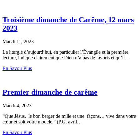
Troisième dimanche de Carême, 12 mars
2023
March 11, 2023
La liturgie d’aujourd’hui, en particulier l’Évangile et la première
lecture, indique clairement que Dieu n’a pas de favoris et qu’il…
En Savoir Plus
Premier dimanche de carême
March 4, 2023
“Que Jésus, le bon berger de mille et une façons… vive dans votre
cœur et soit votre modèle.” (P.G. avril…
En Savoir Plus