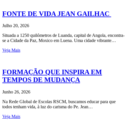
FONTE DE VIDA JEAN GAILHAC
Julho 20, 2026
Situada a 1250 quilómetros de Luanda, capital de Angola, encontra-
se a Cidade da Paz, Moxico em Luena. Uma cidade vibrante…
Veja Mais
FORMAÇÃO QUE INSPIRA EM
TEMPOS DE MUDANÇA
Junho 26, 2026
Na Rede Global de Escolas RSCM, buscamos educar para que
todos tenham vida, à luz do carisma do Pe. Jean…
Veja Mais