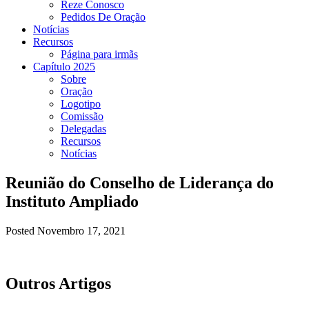
Reze Conosco
Pedidos De Oração
Notícias
Recursos
Página para irmãs
Capítulo 2025
Sobre
Oração
Logotipo
Comissão
Delegadas
Recursos
Notícias
Reunião do Conselho de Liderança do
Instituto Ampliado
Posted Novembro 17, 2021
Outros Artigos