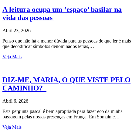
A leitura ocupa um ‘espaço’ basilar na
vida das pessoas
Abril 23, 2026
Penso que não há a menor dúvida para as pessoas de que ler é mais
que decodificar símbolos denominados letras,…
Veja Mais
DIZ-ME, MARIA, O QUE VISTE PELO
CAMINHO?
Abril 6, 2026
Esta pergunta pascal é bem apropriada para fazer eco da minha
passagem pelas nossas presenças em França. Em Somain e…
Veja Mais