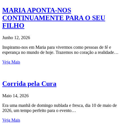
MARIA APONTA-NOS
CONTINUAMENTE PARA O SEU
FILHO
Junho 12, 2026
Inspiramo-nos em Maria para vivermos como pessoas de fé e
esperança no mundo de hoje. Trazemos no coração a realidade…
Veja Mais
Corrida pela Cura
Maio 14, 2026
Era uma manhã de domingo nublada e fresca, dia 10 de maio de
2026, um tempo perfeito para o evento…
Veja Mais