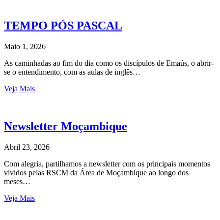
TEMPO PÓS PASCAL
Maio 1, 2026
As caminhadas ao fim do dia como os discípulos de Emaús, o abrir-
se o entendimento, com as aulas de inglês…
Veja Mais
Newsletter Moçambique
Abril 23, 2026
Com alegria, partilhamos a newsletter com os principais momentos
vividos pelas RSCM da Área de Moçambique ao longo dos
meses…
Veja Mais