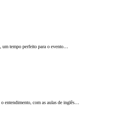
, um tempo perfeito para o evento…
e o entendimento, com as aulas de inglês…