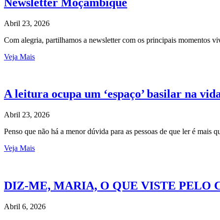
Newsletter Moçambique
Abril 23, 2026
Com alegria, partilhamos a newsletter com os principais momentos
Veja Mais
A leitura ocupa um ‘espaço’ basilar na vid
Abril 23, 2026
Penso que não há a menor dúvida para as pessoas de que ler é mais 
Veja Mais
DIZ-ME, MARIA, O QUE VISTE PEL
Abril 6, 2026