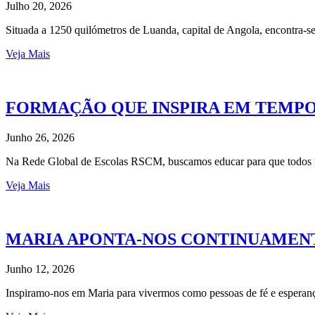
Julho 20, 2026
Situada a 1250 quilómetros de Luanda, capital de Angola, encontra
Veja Mais
FORMAÇÃO QUE INSPIRA EM TEMP
Junho 26, 2026
Na Rede Global de Escolas RSCM, buscamos educar para que todos t
Veja Mais
MARIA APONTA-NOS CONTINUAMENT
Junho 12, 2026
Inspiramo-nos em Maria para vivermos como pessoas de fé e esperan