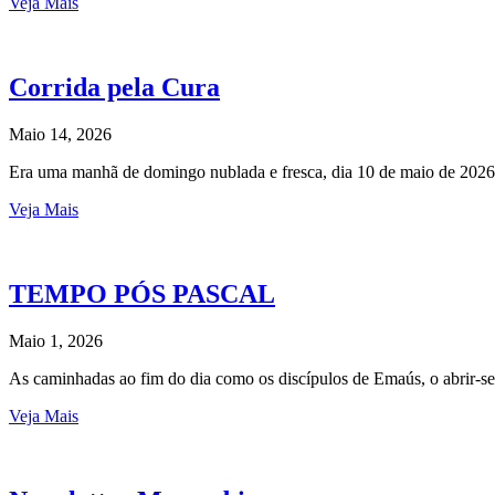
Veja Mais
Corrida pela Cura
Maio 14, 2026
Era uma manhã de domingo nublada e fresca, dia 10 de maio de 2026
Veja Mais
TEMPO PÓS PASCAL
Maio 1, 2026
As caminhadas ao fim do dia como os discípulos de Emaús, o abrir-s
Veja Mais