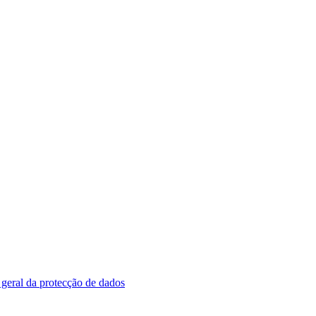
geral da protecção de dados