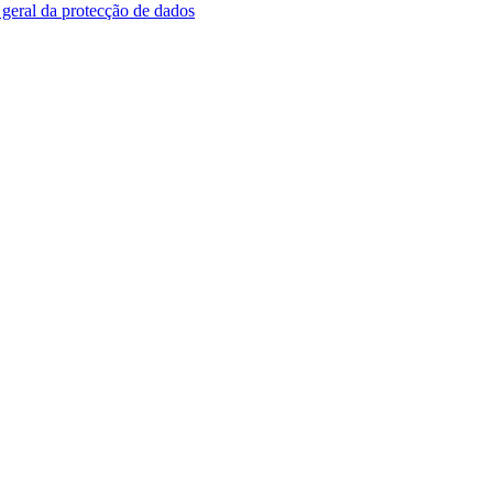
geral da protecção de dados