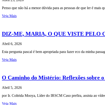
Penso que não há a menor dúvida para as pessoas de que ler é mais 
Veja Mais
DIZ-ME, MARIA, O QUE VISTE PEL
Abril 6, 2026
Esta pergunta pascal é bem apropriada para fazer eco da minha pas
Veja Mais
O Caminho do Mistério: Reflexões sobre o
Abril 5, 2026
por Ir. Coltrida Mooya, Líder do IRSCM Caso prefira, assista ao ví
Veja Mais