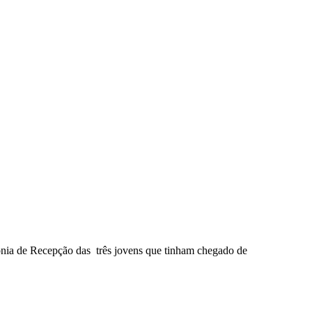
ónia de Recepção das três jovens que tinham chegado de