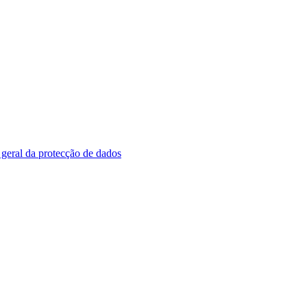
geral da protecção de dados