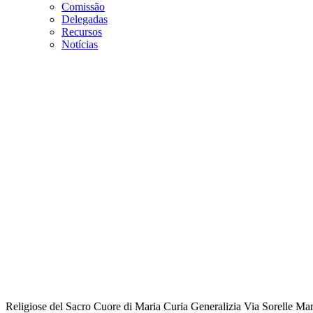
Comissão
Delegadas
Recursos
Notícias
Religiose del Sacro Cuore di Maria
Curia Generalizia
Via Sorelle Mar