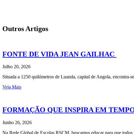
Outros Artigos
FONTE DE VIDA JEAN GAILHAC
Julho 20, 2026
Situada a 1250 quilómetros de Luanda, capital de Angola, encontra
Veja Mais
FORMAÇÃO QUE INSPIRA EM TEMP
Junho 26, 2026
Na Rede Global de Escolas RSCM, buscamos educar para que todos t