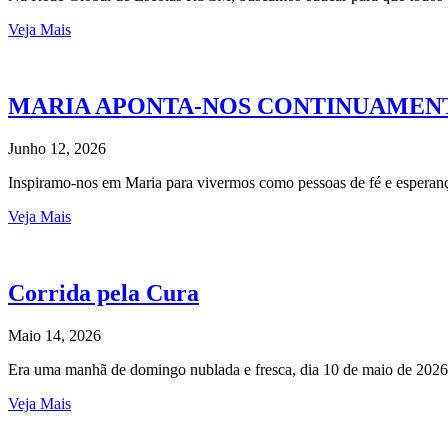
Veja Mais
MARIA APONTA-NOS CONTINUAMENT
Junho 12, 2026
Inspiramo-nos em Maria para vivermos como pessoas de fé e esperan
Veja Mais
Corrida pela Cura
Maio 14, 2026
Era uma manhã de domingo nublada e fresca, dia 10 de maio de 2026
Veja Mais