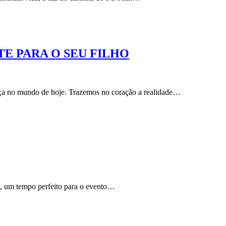
E PARA O SEU FILHO
ça no mundo de hoje. Trazemos no coração a realidade…
, um tempo perfeito para o evento…