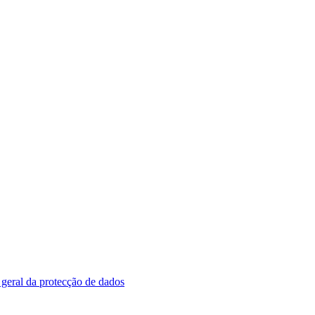
geral da protecção de dados