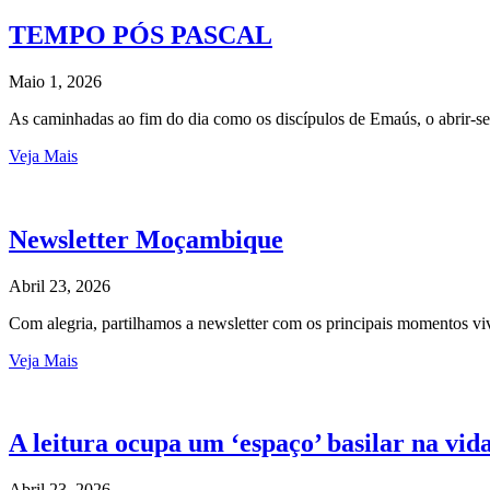
TEMPO PÓS PASCAL
Maio 1, 2026
As caminhadas ao fim do dia como os discípulos de Emaús, o abrir-s
Veja Mais
Newsletter Moçambique
Abril 23, 2026
Com alegria, partilhamos a newsletter com os principais momentos
Veja Mais
A leitura ocupa um ‘espaço’ basilar na vid
Abril 23, 2026