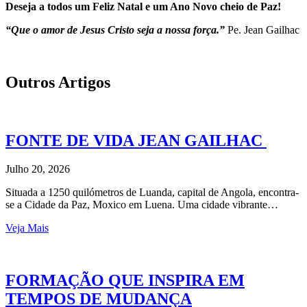
Deseja a todos um Feliz Natal e um Ano Novo cheio de Paz!
“Que o amor de Jesus Cristo seja a nossa força.”
Pe. Jean Gailhac
Outros Artigos
FONTE DE VIDA JEAN GAILHAC
Julho 20, 2026
Situada a 1250 quilómetros de Luanda, capital de Angola, encontra-
se a Cidade da Paz, Moxico em Luena. Uma cidade vibrante…
Veja Mais
FORMAÇÃO QUE INSPIRA EM
TEMPOS DE MUDANÇA