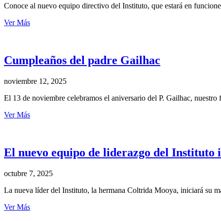
Conoce al nuevo equipo directivo del Instituto, que estará en funcio
Ver Más
Cumpleaños del padre Gailhac
noviembre 12, 2025
El 13 de noviembre celebramos el aniversario del P. Gailhac, nuestro 
Ver Más
El nuevo equipo de liderazgo del Instituto
octubre 7, 2025
La nueva líder del Instituto, la hermana Coltrida Mooya, iniciará su
Ver Más