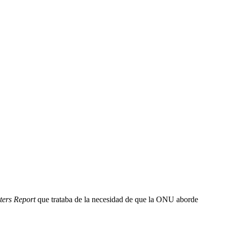
ters Report
que trataba de la necesidad de que la ONU aborde