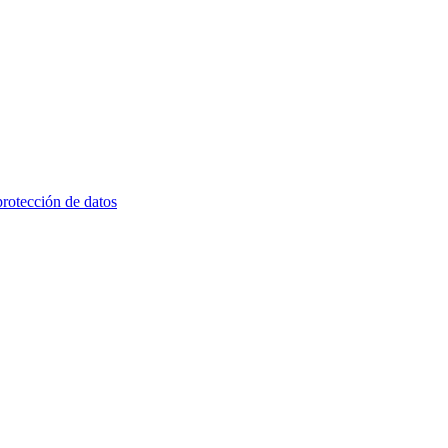
rotección de datos