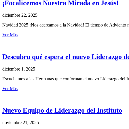
¡Focalicemos Nuestra Mirada en Jesús!
diciembre 22, 2025
Navidad 2025 ¡Nos acercamos a la Navidad! El tiempo de Adviento no
Ver Más
Descubra qué espera el nuevo Liderazgo de
diciembre 1, 2025
Escuchamos a las Hermanas que conforman el nuevo Liderazgo del In
Ver Más
Nuevo Equipo de Liderazgo del Instituto
noviembre 21, 2025