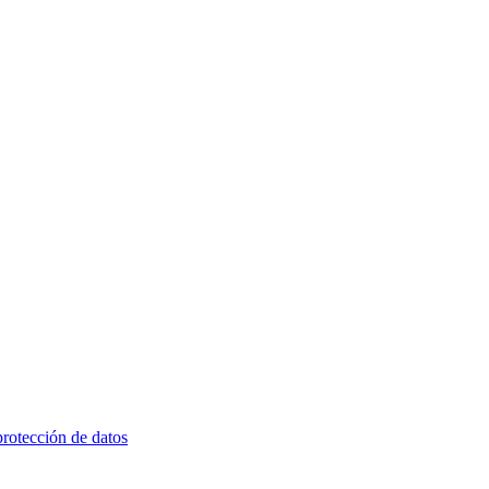
rotección de datos