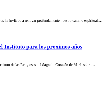
s ha invitado a renovar profundamente nuestro camino espiritual,…
l Instituto para los próximos años
stituto de las Religiosas del Sagrado Corazón de María sobre…