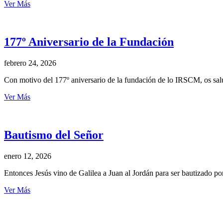
Ver Más
177º Aniversario de la Fundación
febrero 24, 2026
Con motivo del 177º aniversario de la fundación de lo IRSCM, os s
Ver Más
Bautismo del Señor
enero 12, 2026
Entonces Jesús vino de Galilea a Juan al Jordán para ser bautizado po
Ver Más