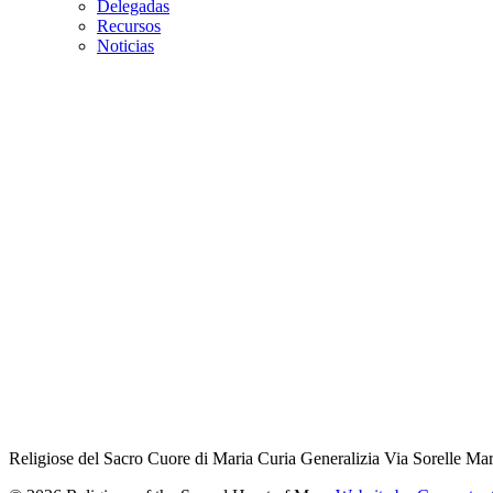
Delegadas
Recursos
Noticias
Religiose del Sacro Cuore di Maria
Curia Generalizia
Via Sorelle Mar