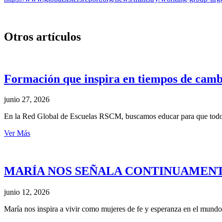
Otros artículos
Formación que inspira en tiempos de camb
junio 27, 2026
En la Red Global de Escuelas RSCM, buscamos educar para que todos 
Ver Más
MARÍA NOS SEÑALA CONTINUAMENTE
junio 12, 2026
María nos inspira a vivir como mujeres de fe y esperanza en el mund