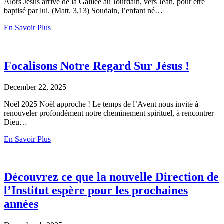
Alors Jésus arrive de la Galilée au Jourdain, vers Jean, pour être
baptisé par lui. (Matt. 3,13) Soudain, l’enfant né…
En Savoir Plus
Focalisons Notre Regard Sur Jésus !
December 22, 2025
Noël 2025 Noël approche ! Le temps de l’Avent nous invite à
renouveler profondément notre cheminement spirituel, à rencontrer
Dieu…
En Savoir Plus
Découvrez ce que la nouvelle Direction de
l’Institut espère pour les prochaines
années