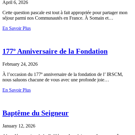
April 6, 2026
Cette question pascale est tout à fait appropriée pour partager mon
séjour parmi nos Communautés en France. À Somain et…
En Savoir Plus
177º Anniversaire de la Fondation
February 24, 2026
À l’occasion du 177º anniversaire de la fondation de l’ IRSCM,
nous saluons chacune de vous avec une profonde joie…
En Savoir Plus
Baptême du Seigneur
January 12, 2026