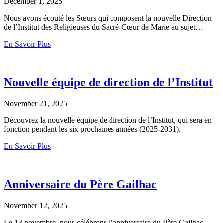
December 1, 2025
Nous avons écouté les Sœurs qui composent la nouvelle Direction
de l’Institut des Religieuses du Sacré-Cœur de Marie au sujet…
En Savoir Plus
Nouvelle équipe de direction de l’Institut
November 21, 2025
Découvrez la nouvelle équipe de direction de l’Institut, qui sera en
fonction pendant les six prochaines années (2025-2031).
En Savoir Plus
Anniversaire du Père Gailhac
November 12, 2025
Le 13 novembre, nous célébrons l’anniversaire du Père Gailhac,