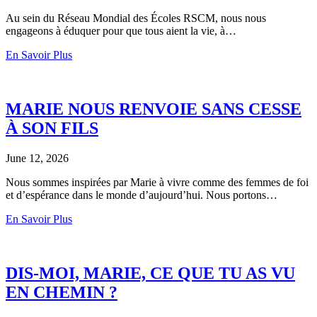
Au sein du Réseau Mondial des Écoles RSCM, nous nous
engageons à éduquer pour que tous aient la vie, à…
En Savoir Plus
MARIE NOUS RENVOIE SANS CESSE
À SON FILS
June 12, 2026
Nous sommes inspirées par Marie à vivre comme des femmes de foi
et d’espérance dans le monde d’aujourd’hui. Nous portons…
En Savoir Plus
DIS-MOI, MARIE, CE QUE TU AS VU
EN CHEMIN ?