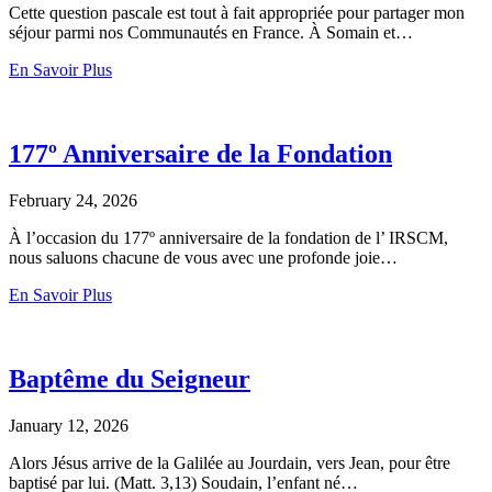
Cette question pascale est tout à fait appropriée pour partager mon
séjour parmi nos Communautés en France. À Somain et…
En Savoir Plus
177º Anniversaire de la Fondation
February 24, 2026
À l’occasion du 177º anniversaire de la fondation de l’ IRSCM,
nous saluons chacune de vous avec une profonde joie…
En Savoir Plus
Baptême du Seigneur
January 12, 2026
Alors Jésus arrive de la Galilée au Jourdain, vers Jean, pour être
baptisé par lui. (Matt. 3,13) Soudain, l’enfant né…