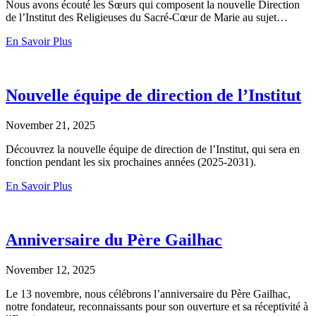
Nous avons écouté les Sœurs qui composent la nouvelle Direction
de l’Institut des Religieuses du Sacré-Cœur de Marie au sujet…
En Savoir Plus
Nouvelle équipe de direction de l’Institut
November 21, 2025
Découvrez la nouvelle équipe de direction de l’Institut, qui sera en
fonction pendant les six prochaines années (2025-2031).
En Savoir Plus
Anniversaire du Père Gailhac
November 12, 2025
Le 13 novembre, nous célébrons l’anniversaire du Père Gailhac,
notre fondateur, reconnaissants pour son ouverture et sa réceptivité à