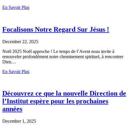
En Savoir Plus
Focalisons Notre Regard Sur Jésus !
December 22, 2025
Noël 2025 Noël approche ! Le temps de l’Avent nous invite à
renouveler profondément notre cheminement spirituel, à rencontrer
Dieu…
En Savoir Plus
Découvrez ce que la nouvelle Direction de
l’Institut espère pour les prochaines
années
December 1, 2025