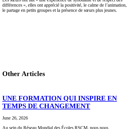
différences », elles ont apprécié la positivité, le calme de l’animation,
le partage en petits groupes et la présence de sœurs plus jeunes.
Other Articles
UNE FORMATION QUI INSPIRE EN
TEMPS DE CHANGEMENT
June 26, 2026
Au sein du Réseau Mondial des Écoles RSCM, nous nous