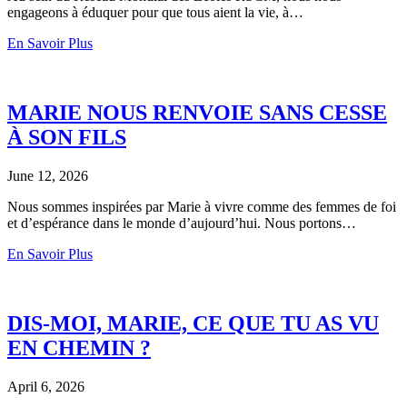
engageons à éduquer pour que tous aient la vie, à…
En Savoir Plus
MARIE NOUS RENVOIE SANS CESSE
À SON FILS
June 12, 2026
Nous sommes inspirées par Marie à vivre comme des femmes de foi
et d’espérance dans le monde d’aujourd’hui. Nous portons…
En Savoir Plus
DIS-MOI, MARIE, CE QUE TU AS VU
EN CHEMIN ?
April 6, 2026